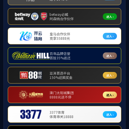
江西新立基沥青有限公司（江西新立基现代石
化有限公司）
江西赣北公路材料有限公司
泉州新立基石化有限公司
新疆新立基石化有限公司
3044永利集团福州分公司
3044永利集团成都分公司
福建吉源供应链管理有限公司