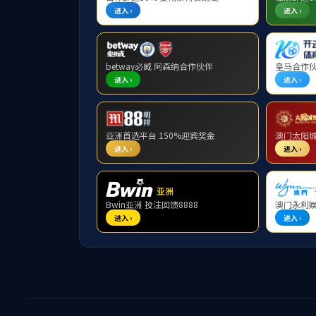
304
子、分公司风采
3044永利集团石化有限公司
3
月，始
漳州新立基沥青有限公司
牌的区
江西新立基沥青有限公司
展
不停，
（江西新立基现代石化有限公司）
江西赣北公路材料有限公司
公司