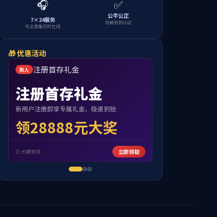
我的位置：
首页
>
子、分公司风采
>
灵的古都南京，江苏办事处成立于2020年2
”的经营理念，致力于不断扩大提升新立基品
善行"的新立基企业精神，奋进不止，步履
章。
楼302