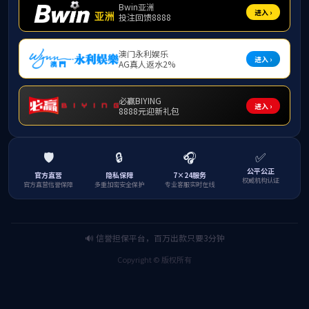
2024年度党员领导干部民主生活会。
福建港口集团党委委员蔡立群莅临指
导，会议由公司党委书记、董事长林
影主持，公司领导班子成员参加会
议。