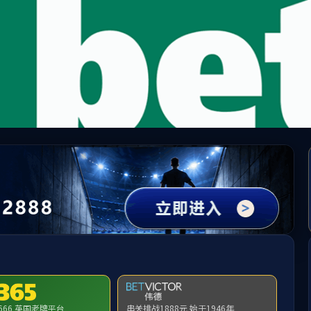
044永利集团(中国)有限公司官网-欢迎
公司风采
新闻中心
企业文化
信息公开