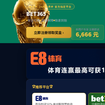
3
首页
公司简介
党建学习
子、分