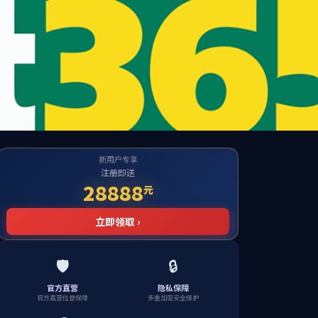
光临
全国热线电话：
0592-5060508
人力资源