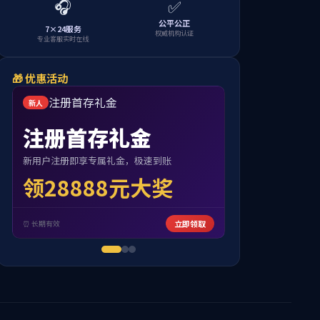
我的位置：
首页
>
新闻中心
>
公司新闻
>
新立基库区开展高温慰问活动
3:32
疆新立基库区开展高温慰问活动
周联丰一行冒着酷暑，赴新疆新立基沥青库
与关怀。