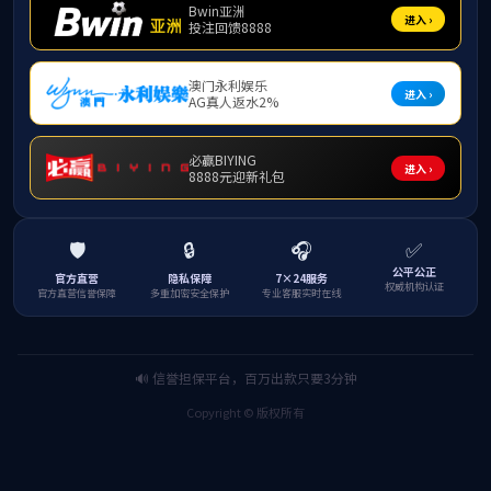
2025-09-16
合作交流|3044永利集团与国元证券开展座谈
交流会
2025-09-16
党建领航|3044永利集团召开党委理论学习中
心组（扩大）学习会
2025-09-13
党建引领|3044永利集团举办2025年党务纪检
干部培训班
2025-09-11