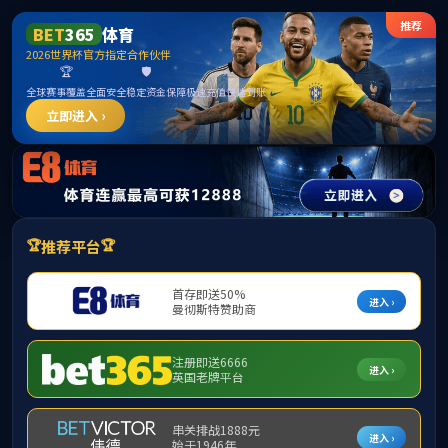
3044永利集团(中国)有限公司官网-
欢迎光临
新闻中心
公司新闻
新闻中心
我的位置：
首页
>
新闻中心
>