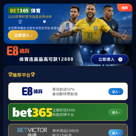
3044永利集团(中国)有限公司官网-
欢迎光临
党建学习
党建动态
党建学习
我的位置：
首页
>
党建学习
>