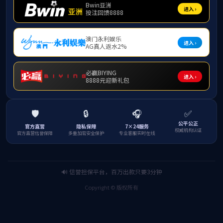
日活动(八)
2024-05-23
新立基福州分公司党支部与吉安吉源公司党支
部联合开展“忆初心 、知敬畏、守党纪”主题党
日
2024-05-16
中心组学习|3044永利集团召开理论学习中心
组学习（扩大）会
2024-04-30
党建领航|3044永利集团各党支部开展主题党
日活动（六）